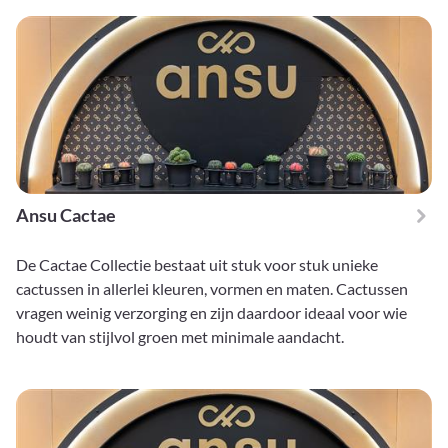
Ansu Cactae
De Cactae Collectie bestaat uit stuk voor stuk unieke
cactussen in allerlei kleuren, vormen en maten. Cactussen
vragen weinig verzorging en zijn daardoor ideaal voor wie
houdt van stijlvol groen met minimale aandacht.