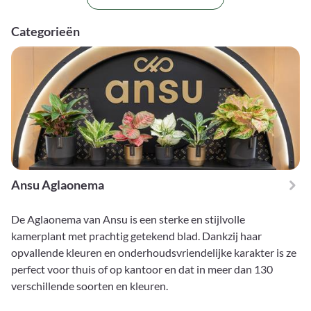
Categorieën
Ansu Aglaonema
De Aglaonema van Ansu is een sterke en stijlvolle
kamerplant met prachtig getekend blad. Dankzij haar
opvallende kleuren en onderhoudsvriendelijke karakter is ze
perfect voor thuis of op kantoor en dat in meer dan 130
verschillende soorten en kleuren.