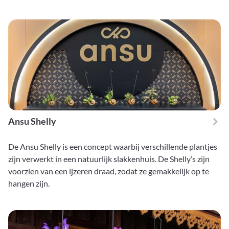
Ansu Shelly
De Ansu Shelly is een concept waarbij verschillende plantjes
zijn verwerkt in een natuurlijk slakkenhuis. De Shelly’s zijn
voorzien van een ijzeren draad, zodat ze gemakkelijk op te
hangen zijn.