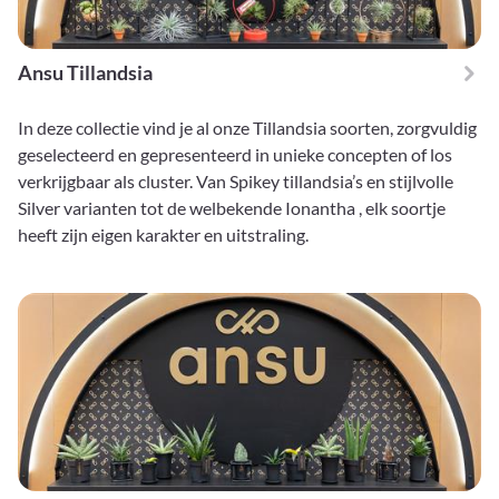
Ansu Tillandsia
In deze collectie vind je al onze Tillandsia soorten, zorgvuldig
geselecteerd en gepresenteerd in unieke concepten of los
verkrijgbaar als cluster. Van Spikey tillandsia’s en stijlvolle
Silver varianten tot de welbekende Ionantha , elk soortje
heeft zijn eigen karakter en uitstraling.