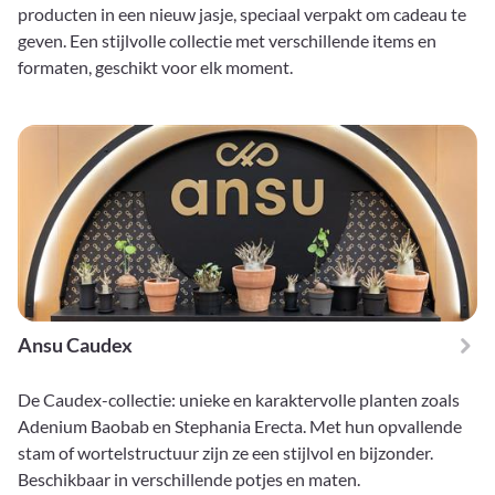
producten in een nieuw jasje, speciaal verpakt om cadeau te
geven. Een stijlvolle collectie met verschillende items en
formaten, geschikt voor elk moment.
Ansu Caudex
De Caudex-collectie: unieke en karaktervolle planten zoals
Adenium Baobab en Stephania Erecta. Met hun opvallende
stam of wortelstructuur zijn ze een stijlvol en bijzonder.
Beschikbaar in verschillende potjes en maten.