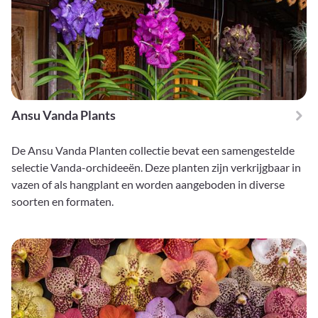
Ansu Vanda Plants
De Ansu Vanda Planten collectie bevat een samengestelde
selectie Vanda-orchideeën. Deze planten zijn verkrijgbaar in
vazen of als hangplant en worden aangeboden in diverse
soorten en formaten.