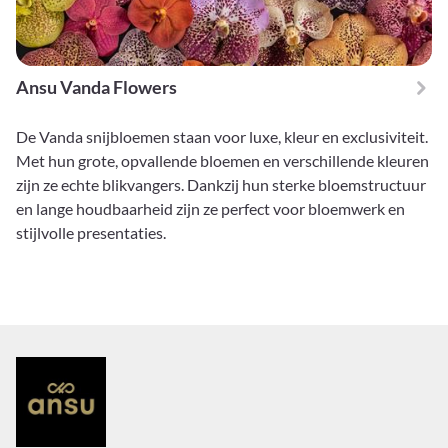
Ansu Vanda Flowers
De Vanda snijbloemen staan voor luxe, kleur en exclusiviteit.
Met hun grote, opvallende bloemen en verschillende kleuren
zijn ze echte blikvangers. Dankzij hun sterke bloemstructuur
en lange houdbaarheid zijn ze perfect voor bloemwerk en
stijlvolle presentaties.