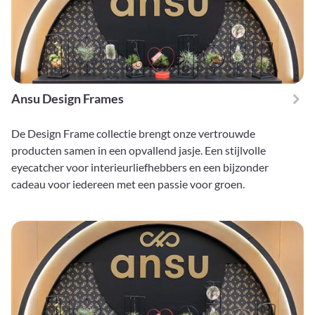
Ansu Design Frames
De Design Frame collectie brengt onze vertrouwde
producten samen in een opvallend jasje. Een stijlvolle
eyecatcher voor interieurliefhebbers en een bijzonder
cadeau voor iedereen met een passie voor groen.