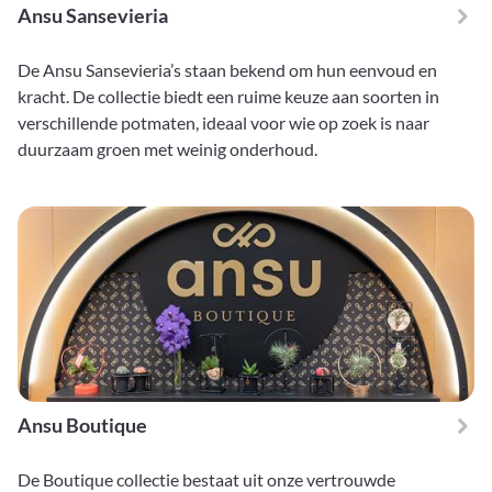
Ansu Sansevieria
De Ansu Sansevieria’s staan bekend om hun eenvoud en
kracht. De collectie biedt een ruime keuze aan soorten in
verschillende potmaten, ideaal voor wie op zoek is naar
duurzaam groen met weinig onderhoud.
Ansu Boutique
De Boutique collectie bestaat uit onze vertrouwde