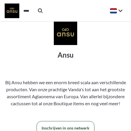
Ansu
Bij Ansu hebben we een enorm breed scala aan verschillende
producten. Van onze prachtige Vanda's tot aan het grootste
assortiment Aglaonema van Europa. Van allerlei bijzondere
cactussen tot al onze Boutique items en nog veel meer!
Inschrijven in ons netwerk